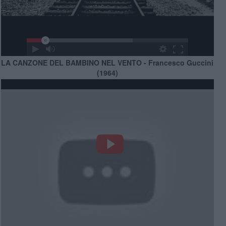
LA CANZONE DEL BAMBINO NEL VENTO - Francesco Guccini
(1964)