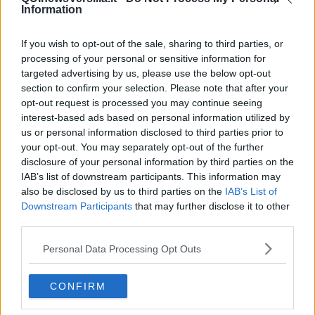
Information
If you wish to opt-out of the sale, sharing to third parties, or
processing of your personal or sensitive information for
targeted advertising by us, please use the below opt-out
section to confirm your selection. Please note that after your
opt-out request is processed you may continue seeing
interest-based ads based on personal information utilized by
us or personal information disclosed to third parties prior to
BLOWIN' IN THE WIND - Bob Dylan (1963)
your opt-out. You may separately opt-out of the further
disclosure of your personal information by third parties on the
IAB’s list of downstream participants. This information may
also be disclosed by us to third parties on the
IAB’s List of
Downstream Participants
that may further disclose it to other
third parties.
Personal Data Processing Opt Outs
CONFIRM