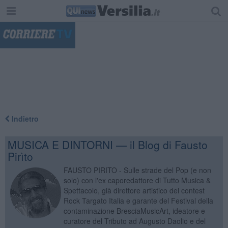
"
Indietro
MUSICA E DINTORNI — il Blog di Fausto
Pirìto
FAUSTO PIRITO - Sulle strade del Pop (e non
solo) con l'ex caporedattore di Tutto Musica &
Spettacolo, già direttore artistico del contest
Rock Targato Italia e garante del Festival della
contaminazione BresciaMusicArt, ideatore e
curatore del Tributo ad Augusto Daolio e del