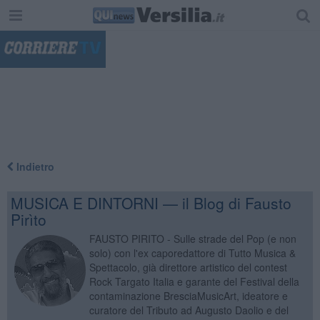
"
Indietro
MUSICA E DINTORNI — il Blog di Fausto
Pirìto
FAUSTO PIRITO - Sulle strade del Pop (e non
solo) con l'ex caporedattore di Tutto Musica &
Spettacolo, già direttore artistico del contest
Rock Targato Italia e garante del Festival della
contaminazione BresciaMusicArt, ideatore e
curatore del Tributo ad Augusto Daolio e del