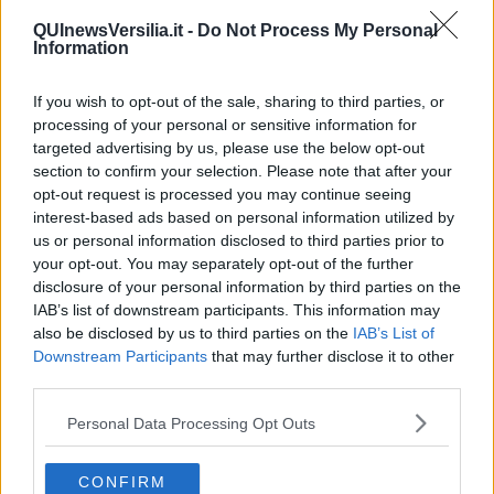
QUInewsVersilia.it -
Do Not Process My Personal
Information
If you wish to opt-out of the sale, sharing to third parties, or
processing of your personal or sensitive information for
targeted advertising by us, please use the below opt-out
section to confirm your selection. Please note that after your
opt-out request is processed you may continue seeing
Videogallery
interest-based ads based on personal information utilized by
us or personal information disclosed to third parties prior to
your opt-out. You may separately opt-out of the further
disclosure of your personal information by third parties on the
IAB’s list of downstream participants. This information may
also be disclosed by us to third parties on the
IAB’s List of
Downstream Participants
that may further disclose it to other
third parties.
Personal Data Processing Opt Outs
CONFIRM