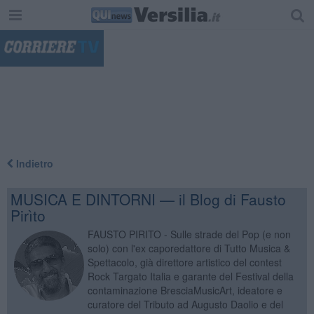
"
Indietro
MUSICA E DINTORNI — il Blog di Fausto
Pirìto
FAUSTO PIRITO - Sulle strade del Pop (e non
solo) con l'ex caporedattore di Tutto Musica &
Spettacolo, già direttore artistico del contest
Rock Targato Italia e garante del Festival della
contaminazione BresciaMusicArt, ideatore e
curatore del Tributo ad Augusto Daolio e del