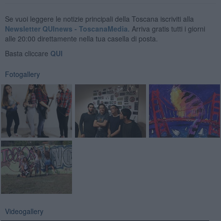
Se vuoi leggere le notizie principali della Toscana iscriviti alla
Newsletter QUInews - ToscanaMedia.
Arriva gratis tutti i giorni
alle 20:00 direttamente nella tua casella di posta.
Basta cliccare
QUI
Fotogallery
Videogallery