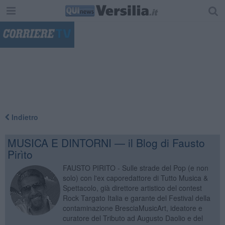
"
Indietro
MUSICA E DINTORNI — il Blog di Fausto
Pirìto
FAUSTO PIRITO - Sulle strade del Pop (e non
solo) con l'ex caporedattore di Tutto Musica &
Spettacolo, già direttore artistico del contest
Rock Targato Italia e garante del Festival della
contaminazione BresciaMusicArt, ideatore e
curatore del Tributo ad Augusto Daolio e del