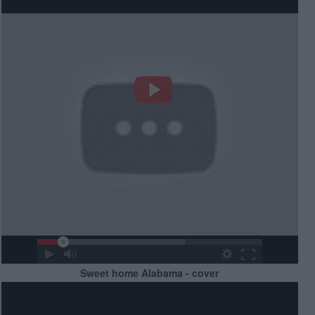
Sweet home Alabama - cover