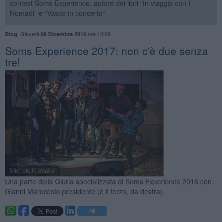
contest Soms Experience, autore dei libri “In viaggio con I
Nomadi” e “Vasco in concerto”
,
Giovedì
ore 13:09
Blog
08 Dicembre 2016
Soms Experience 2017: non c'è due senza
tre!
Una parte della Giuria specializzata di Soms Experience 2016 con
Gianni Maroccolo presidente (è il terzo, da destra).