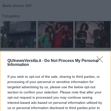
Basta cliccare
QUI
Fotogallery
Videogallery
QUInewsVersilia.it -
Do Not Process My Personal
Information
If you wish to opt-out of the sale, sharing to third parties, or
processing of your personal or sensitive information for
targeted advertising by us, please use the below opt-out
section to confirm your selection. Please note that after your
opt-out request is processed you may continue seeing
interest-based ads based on personal information utilized by
us or personal information disclosed to third parties prior to