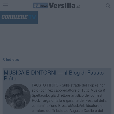
"
Indietro
MUSICA E DINTORNI — il Blog di Fausto
Pirìto
FAUSTO PIRITO - Sulle strade del Pop (e non
solo) con l'ex caporedattore di Tutto Musica &
Spettacolo, già direttore artistico del contest
Rock Targato Italia e garante del Festival della
contaminazione BresciaMusicArt, ideatore e
curatore del Tributo ad Augusto Daolio e del