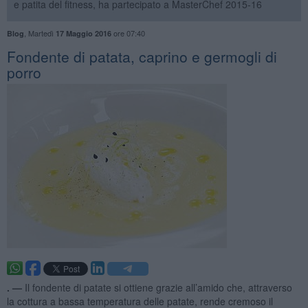
e patita del fitness, ha partecipato a MasterChef 2015-16
,
Martedì
ore 07:40
Blog
17 Maggio 2016
Fondente di patata, caprino e germogli di
porro
. —
Il fondente di patate si ottiene grazie all’amido che, attraverso
la cottura a bassa temperatura delle patate, rende cremoso il