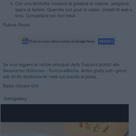
Con una forchetta rompere la gelatina di melone, adagiarla
sopra la tartare. Guarnire con grué di cacao, cristalli di sale e
timo. Completare con fiori eduli.
Rubina Rovini
Se vuoi leggere le notizie principali della Toscana iscriviti alla
Newsletter QUInews - ToscanaMedia.
Arriva gratis tutti i giorni
alle 20:00 direttamente nella tua casella di posta.
Basta cliccare
QUI
Videogallery