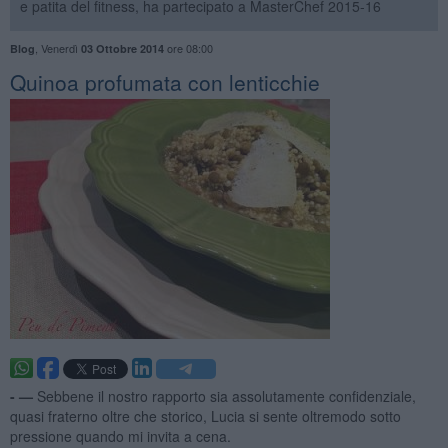
e patita del fitness, ha partecipato a MasterChef 2015-16
,
Venerdì
ore 08:00
Blog
03 Ottobre 2014
Quinoa profumata con lenticchie
- —
Sebbene il nostro rapporto sia assolutamente confidenziale,
quasi fraterno oltre che storico, Lucia si sente oltremodo sotto
pressione quando mi invita a cena.