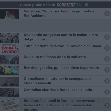
Macelloni, "Novatosc farà una proposta a
RetiAmbiente"
Una sonda congelata contro le malattie rare
del polmone
​Tutte le offerte di lavoro in provincia di Lucca
Due auto nel fosso dopo lo schianto
​Benzina, gasolio, gpl, ecco dove risparmiare
Giornalismo in lutto per la scomparsa di
Stefano Marcelli
Centralina elettrica a fuoco, case al buio
Studi professionali in Versilia: per avvocati e
tecnici il biglietto da visita comincia dal
portone