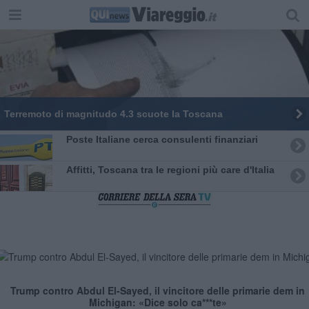
Terremoto di magnitudo 4.3 scuote la Toscana
Poste Italiane cerca consulenti finanziari
Affitti, Toscana tra le regioni più care d'Italia
Trump contro Abdul El-Sayed, il vincitore delle primarie dem in
Michigan: «Dice solo ca***te»