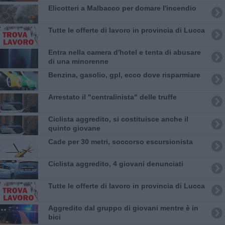
Elicotteri a Malbacco per domare l'incendio
​Tutte le offerte di lavoro in provincia di Lucca
Entra nella camera d'hotel e tenta di abusare
di una minorenne
​Benzina, gasolio, gpl, ecco dove risparmiare
Arrestato il "centralinista" delle truffe
Ciclista aggredito, si costituisce anche il
quinto giovane
Cade per 30 metri, soccorso escursionista
Ciclista aggredito, 4 giovani denunciati
​Tutte le offerte di lavoro in provincia di Lucca
Aggredito dal gruppo di giovani mentre è in
bici