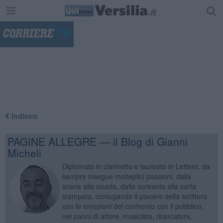
"
Indietro
PAGINE ALLEGRE — il Blog di Gianni
Micheli
Diplomato in clarinetto e laureato in Lettere, da
sempre insegue molteplici passioni, dalla
scena alla scuola, dalla scrivania alla carta
stampata, coniugando il piacere della scrittura
con le emozioni del confronto con il pubblico,
nei panni di attore, musicista, ricercatore,