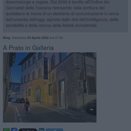
drammaturgo e regista. Dal 2009 è iscritto all’Ordine dei
Giornalisti della Toscana riversando nella scrittura del
quotidiano le trame di un desiderio di comunicazione in cerca
dell’umanità dell’oggi, ispirata dalle doti dell’intelligenza, della
sensibilità e della ricerca della felicità immateriale.
,
Domenica
ore 07:30
Blog
24 Aprile 2022
​A Prato in Galleria