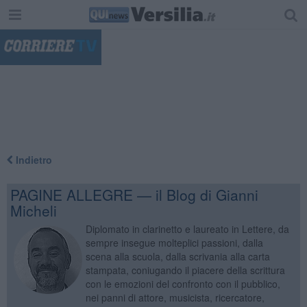
"
Indietro
PAGINE ALLEGRE — il Blog di Gianni
Micheli
Diplomato in clarinetto e laureato in Lettere, da
sempre insegue molteplici passioni, dalla
scena alla scuola, dalla scrivania alla carta
stampata, coniugando il piacere della scrittura
con le emozioni del confronto con il pubblico,
nei panni di attore, musicista, ricercatore,