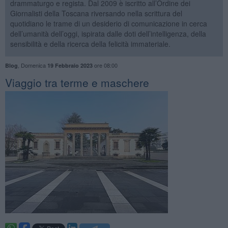
drammaturgo e regista. Dal 2009 è iscritto all’Ordine dei
Giornalisti della Toscana riversando nella scrittura del
quotidiano le trame di un desiderio di comunicazione in cerca
dell’umanità dell’oggi, ispirata dalle doti dell’intelligenza, della
sensibilità e della ricerca della felicità immateriale.
,
Domenica
ore 08:00
Blog
19 Febbraio 2023
​Viaggio tra terme e maschere