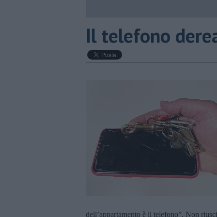
Il telefono dere
dell’appartamento è il telefono”. Non riusci