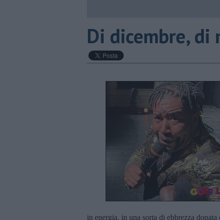
​Di dicembre, di
in energia, in una sorta di ebbrezza donata 