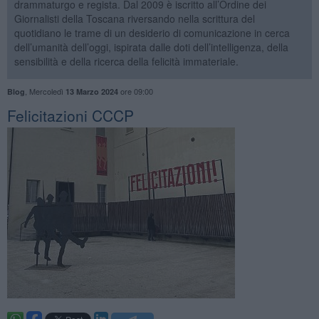
drammaturgo e regista. Dal 2009 è iscritto all’Ordine dei
Giornalisti della Toscana riversando nella scrittura del
quotidiano le trame di un desiderio di comunicazione in cerca
dell’umanità dell’oggi, ispirata dalle doti dell’intelligenza, della
sensibilità e della ricerca della felicità immateriale.
,
Mercoledì
ore 09:00
Blog
13 Marzo 2024
Felicitazioni CCCP