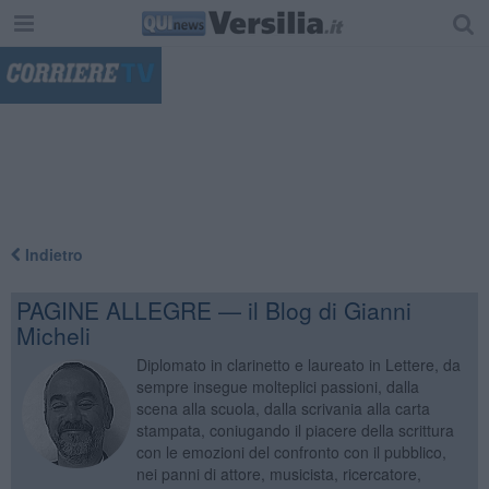
"
Indietro
PAGINE ALLEGRE — il Blog di Gianni
Micheli
Diplomato in clarinetto e laureato in Lettere, da
sempre insegue molteplici passioni, dalla
scena alla scuola, dalla scrivania alla carta
stampata, coniugando il piacere della scrittura
con le emozioni del confronto con il pubblico,
nei panni di attore, musicista, ricercatore,