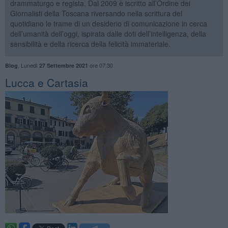
drammaturgo e regista. Dal 2009 è iscritto all’Ordine dei
Giornalisti della Toscana riversando nella scrittura del
quotidiano le trame di un desiderio di comunicazione in cerca
dell’umanità dell’oggi, ispirata dalle doti dell’intelligenza, della
sensibilità e della ricerca della felicità immateriale.
,
Lunedì
ore 07:30
Blog
27 Settembre 2021
Lucca e Cartasia