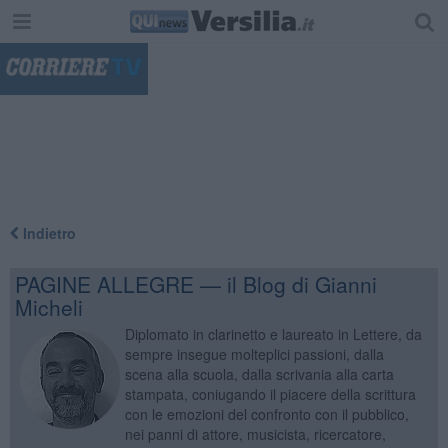
"
Indietro
PAGINE ALLEGRE — il Blog di Gianni
Micheli
Diplomato in clarinetto e laureato in Lettere, da
sempre insegue molteplici passioni, dalla
scena alla scuola, dalla scrivania alla carta
stampata, coniugando il piacere della scrittura
con le emozioni del confronto con il pubblico,
nei panni di attore, musicista, ricercatore,