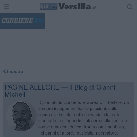
"
Indietro
PAGINE ALLEGRE — il Blog di Gianni
Micheli
Diplomato in clarinetto e laureato in Lettere, da
sempre insegue molteplici passioni, dalla
scena alla scuola, dalla scrivania alla carta
stampata, coniugando il piacere della scrittura
con le emozioni del confronto con il pubblico,
nei panni di attore, musicista, ricercatore,