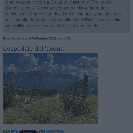
drammaturgo e regista. Dal 2009 è iscritto all’Ordine dei
Giornalisti della Toscana riversando nella scrittura del
quotidiano le trame di un desiderio di comunicazione in cerca
dell’umanità dell’oggi, ispirata dalle doti dell’intelligenza, della
sensibilità e della ricerca della felicità immateriale.
,
Domenica
ore 08:32
Blog
04 Settembre 2022
​L’ospedale dell’acqua