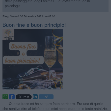
delle passeggiate, degli animali… e, ovviamente, della
psicologia!
,
Venerdì
ore 07:00
Blog
30 Dicembre 2022
Buon fine e buon principio!
. —
Questa frase mi ha sempre fatto sorridere. Era una di quelle
che sentivo dire al telefono dai miei nonni durante le feste natalizie.