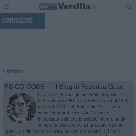
"
Indietro
PSICO-COSE — il Blog di Federica Giusti
Laureata in Psicologia nel 2009, si specializza
in Psicoterapia Sistemico-Relazionale nel 2016
presso il CSAPR di Prato e dal 2011 lavora
come libera professionista. Curiosa e
interessata a ciò che le accade intorno, ha da
sempre la passione della narrazione da una
parte, e della lettura dall’altra. Si definisce amante del mare,