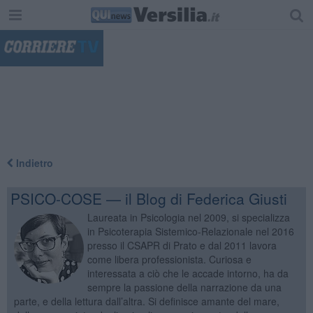
"
Indietro
PSICO-COSE — il Blog di Federica Giusti
Laureata in Psicologia nel 2009, si specializza
in Psicoterapia Sistemico-Relazionale nel 2016
presso il CSAPR di Prato e dal 2011 lavora
come libera professionista. Curiosa e
interessata a ciò che le accade intorno, ha da
sempre la passione della narrazione da una
parte, e della lettura dall’altra. Si definisce amante del mare,