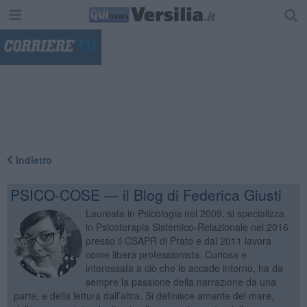
"
Indietro
PSICO-COSE — il Blog di Federica Giusti
Laureata in Psicologia nel 2009, si specializza
in Psicoterapia Sistemico-Relazionale nel 2016
presso il CSAPR di Prato e dal 2011 lavora
come libera professionista. Curiosa e
interessata a ciò che le accade intorno, ha da
sempre la passione della narrazione da una
parte, e della lettura dall’altra. Si definisce amante del mare,