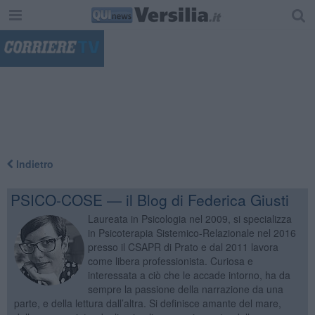
"
Indietro
PSICO-COSE — il Blog di Federica Giusti
Laureata in Psicologia nel 2009, si specializza
in Psicoterapia Sistemico-Relazionale nel 2016
presso il CSAPR di Prato e dal 2011 lavora
come libera professionista. Curiosa e
interessata a ciò che le accade intorno, ha da
sempre la passione della narrazione da una
parte, e della lettura dall’altra. Si definisce amante del mare,