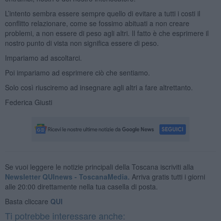
L’intento sembra essere sempre quello di evitare a tutti i costi il
conflitto relazionare, come se fossimo abituati a non creare
problemi, a non essere di peso agli altri. Il fatto è che esprimere il
nostro punto di vista non significa essere di peso.
Impariamo ad ascoltarci.
Poi impariamo ad esprimere ciò che sentiamo.
Solo così riusciremo ad insegnare agli altri a fare altrettanto.
Federica Giusti
Se vuoi leggere le notizie principali della Toscana iscriviti alla
Newsletter QUInews - ToscanaMedia.
Arriva gratis tutti i giorni
alle 20:00 direttamente nella tua casella di posta.
Basta cliccare
QUI
Ti potrebbe interessare anche: