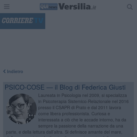
"
Indietro
PSICO-COSE — il Blog di Federica Giusti
Laureata in Psicologia nel 2009, si specializza
in Psicoterapia Sistemico-Relazionale nel 2016
presso il CSAPR di Prato e dal 2011 lavora
come libera professionista. Curiosa e
interessata a ciò che le accade intorno, ha da
sempre la passione della narrazione da una
parte, e della lettura dall’altra. Si definisce amante del mare,