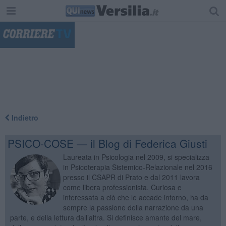
"
Indietro
PSICO-COSE — il Blog di Federica Giusti
Laureata in Psicologia nel 2009, si specializza
in Psicoterapia Sistemico-Relazionale nel 2016
presso il CSAPR di Prato e dal 2011 lavora
come libera professionista. Curiosa e
interessata a ciò che le accade intorno, ha da
sempre la passione della narrazione da una
parte, e della lettura dall’altra. Si definisce amante del mare,