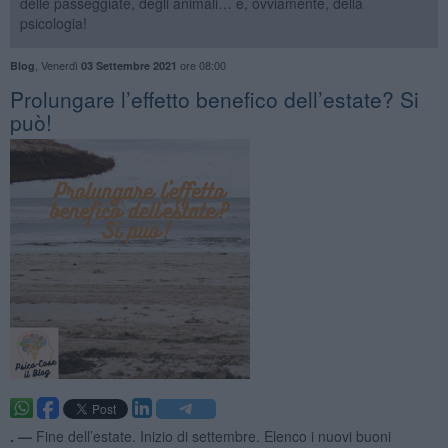
delle passeggiate, degli animali… e, ovviamente, della
psicologia!
,
Venerdì
ore 08:00
Blog
03 Settembre 2021
Prolungare l’effetto benefico dell’estate? Si
può!
. —
Fine dell’estate. Inizio di settembre. Elenco i nuovi buoni