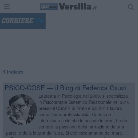
"
Indietro
PSICO-COSE — il Blog di Federica Giusti
Laureata in Psicologia nel 2009, si specializza
in Psicoterapia Sistemico-Relazionale nel 2016
presso il CSAPR di Prato e dal 2011 lavora
come libera professionista. Curiosa e
interessata a ciò che le accade intorno, ha da
sempre la passione della narrazione da una
parte, e della lettura dall’altra. Si definisce amante del mare,