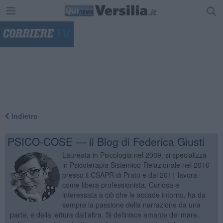
"
Indietro
PSICO-COSE — il Blog di Federica Giusti
Laureata in Psicologia nel 2009, si specializza
in Psicoterapia Sistemico-Relazionale nel 2016
presso il CSAPR di Prato e dal 2011 lavora
come libera professionista. Curiosa e
interessata a ciò che le accade intorno, ha da
sempre la passione della narrazione da una
parte, e della lettura dall’altra. Si definisce amante del mare,