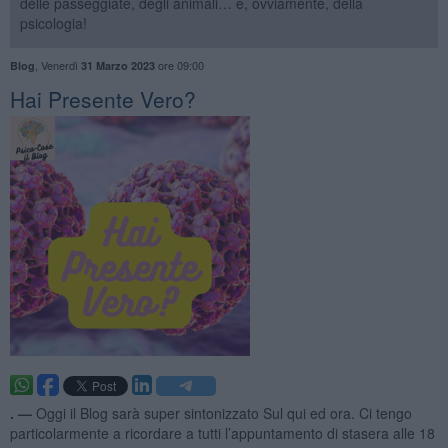
delle passeggiate, degli animali… e, ovviamente, della
psicologia!
,
Venerdì
ore 09:00
Blog
31 Marzo 2023
​Hai Presente Vero?
. —
Oggi il Blog sarà super sintonizzato Sul qui ed ora. Ci tengo
particolarmente a ricordare a tutti l’appuntamento di stasera alle 18