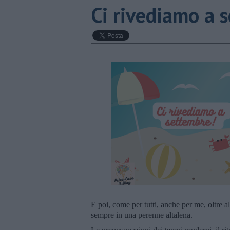
​Ci rivediamo a 
E poi, come per tutti, anche per me, oltre al 
sempre in una perenne altalena.