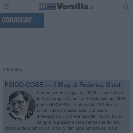
"
Indietro
PSICO-COSE — il Blog di Federica Giusti
Laureata in Psicologia nel 2009, si specializza
in Psicoterapia Sistemico-Relazionale nel 2016
presso il CSAPR di Prato e dal 2011 lavora
come libera professionista. Curiosa e
interessata a ciò che le accade intorno, ha da
sempre la passione della narrazione da una
parte, e della lettura dall’altra. Si definisce amante del mare,