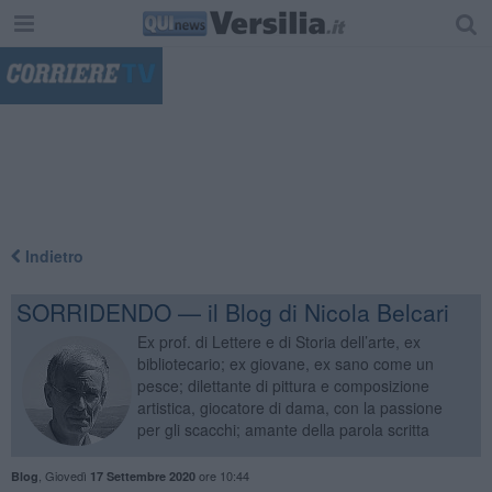
"
Indietro
SORRIDENDO — il Blog di Nicola Belcari
Ex prof. di Lettere e di Storia dell’arte, ex
bibliotecario; ex giovane, ex sano come un
pesce; dilettante di pittura e composizione
artistica, giocatore di dama, con la passione
per gli scacchi; amante della parola scritta
,
Giovedì
ore 10:44
Blog
17 Settembre 2020