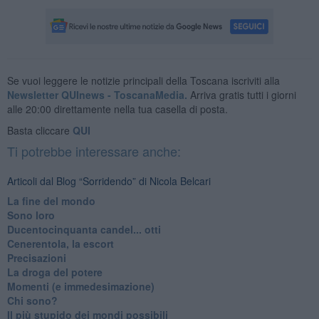
Se vuoi leggere le notizie principali della Toscana iscriviti alla
Newsletter QUInews - ToscanaMedia.
Arriva gratis tutti i giorni
alle 20:00 direttamente nella tua casella di posta.
Basta cliccare
QUI
Ti potrebbe interessare anche:
Articoli dal Blog “Sorridendo” di Nicola Belcari
La fine del mondo
Sono loro
Ducentocinquanta candel... otti
Cenerentola, la escort
Precisazioni
La droga del potere
Momenti (e immedesimazione)
Chi sono?
Il più stupido dei mondi possibili