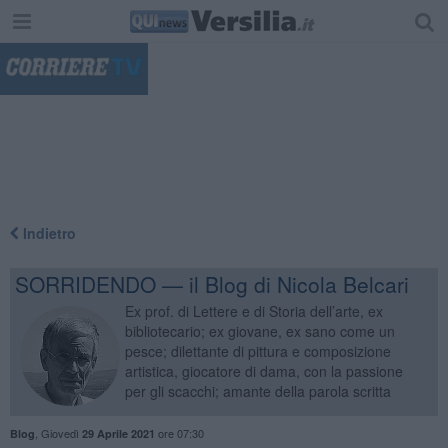
"
Indietro
SORRIDENDO — il Blog di Nicola Belcari
Ex prof. di Lettere e di Storia dell’arte, ex
bibliotecario; ex giovane, ex sano come un
pesce; dilettante di pittura e composizione
artistica, giocatore di dama, con la passione
per gli scacchi; amante della parola scritta
,
Giovedì
ore 07:30
Blog
29 Aprile 2021