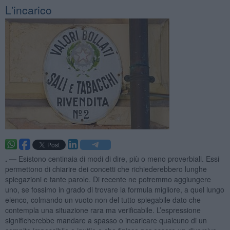
L'incarico
. —
Esistono centinaia di modi di dire, più o meno proverbiali. Essi
permettono di chiarire dei concetti che richiederebbero lunghe
spiegazioni e tante parole. Di recente ne potremmo aggiungere
uno, se fossimo in grado di trovare la formula migliore, a quel lungo
elenco, colmando un vuoto non del tutto spiegabile dato che
contempla una situazione rara ma verificabile. L’espressione
significherebbe mandare a spasso o incaricare qualcuno di un