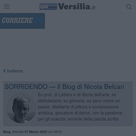
"
Indietro
SORRIDENDO — il Blog di Nicola Belcari
Ex prof. di Lettere e di Storia dell’arte, ex
bibliotecario; ex giovane, ex sano come un
pesce; dilettante di pittura e composizione
artistica, giocatore di dama, con la passione
per gli scacchi; amante della parola scritta
,
Martedì
ore 09:00
Blog
07 Marzo 2023