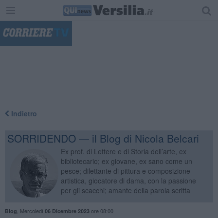
"
Indietro
SORRIDENDO — il Blog di Nicola Belcari
Ex prof. di Lettere e di Storia dell’arte, ex
bibliotecario; ex giovane, ex sano come un
pesce; dilettante di pittura e composizione
artistica, giocatore di dama, con la passione
per gli scacchi; amante della parola scritta
,
Mercoledì
ore 08:00
Blog
06 Dicembre 2023