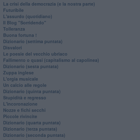
La crisi della democrazia (e la nostra parte)
Futuribile
L'assurdo (quotidiano)
Il Blog "Sorridendo"
Tolleranza
Buona fortuna !
​Dizionario (settima puntata)
Disvalori
Le poesie del vecchio ubriaco
Fallimento o quasi (capitalismo al capolinea)
Dizionario (sesta puntata)
Zuppa inglese
L'orgia musicale
Un calcio alle regole
Dizionario (quinta puntata)
Stupidità e regresso
L'incoronazione
Nozze e fichi secchi
Piccole rivincite
​Dizionario (quarta puntata)
​Dizionario (terza puntata)
​Dizionario (seconda puntata)