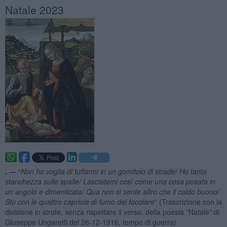
Natale 2023
. —
“
Non ho voglia di tuffarmi in un gomitolo di strade/ Ho tanta
stanchezza sulle spalle/ Lasciatemi così come una cosa posata in
un angolo e dimenticata/ Qua non si sente altro che il caldo buono/
Sto con le quattro capriole di fumo del focolare
” (Trascrizione con la
divisione in strofe, senza rispettare il verso, della poesia “Natale” di
Giuseppe Ungaretti del 26-12-1916, tempo di guerra)