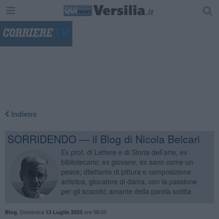
"
Indietro
SORRIDENDO — il Blog di Nicola Belcari
Ex prof. di Lettere e di Storia dell’arte, ex
bibliotecario; ex giovane, ex sano come un
pesce; dilettante di pittura e composizione
artistica, giocatore di dama, con la passione
per gli scacchi; amante della parola scritta
,
Domenica
ore 08:00
Blog
13 Luglio 2025