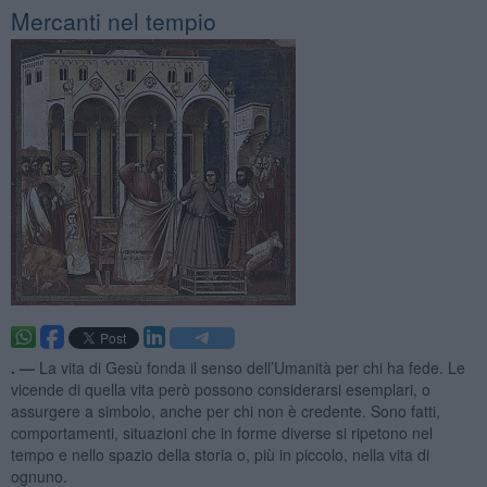
Mercanti nel tempio
. —
La vita di Gesù fonda il senso dell’Umanità per chi ha fede. Le
vicende di quella vita però possono considerarsi esemplari, o
assurgere a simbolo, anche per chi non è credente. Sono fatti,
comportamenti, situazioni che in forme diverse si ripetono nel
tempo e nello spazio della storia o, più in piccolo, nella vita di
ognuno.