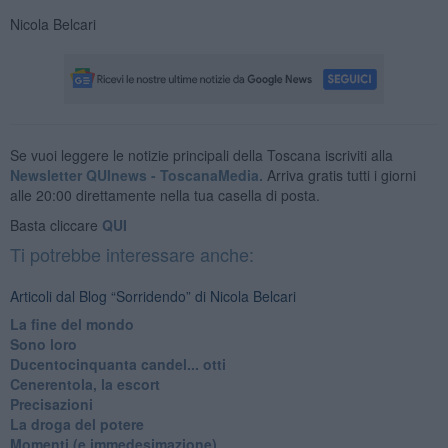
Nicola Belcari
Se vuoi leggere le notizie principali della Toscana iscriviti alla
Newsletter QUInews - ToscanaMedia.
Arriva gratis tutti i giorni
alle 20:00 direttamente nella tua casella di posta.
Basta cliccare
QUI
Ti potrebbe interessare anche:
Articoli dal Blog “Sorridendo” di Nicola Belcari
La fine del mondo
Sono loro
Ducentocinquanta candel... otti
Cenerentola, la escort
Precisazioni
La droga del potere
Momenti (e immedesimazione)