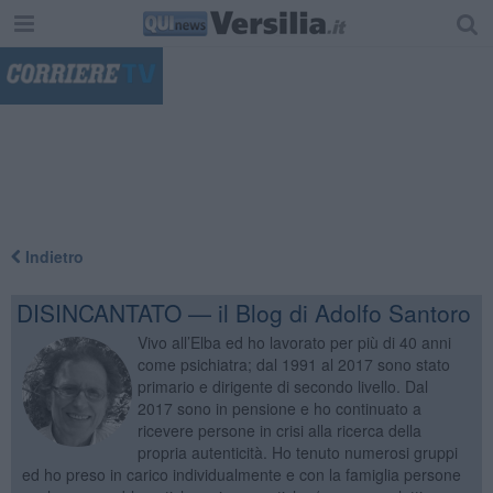
"
Indietro
DISINCANTATO — il Blog di Adolfo Santoro
Vivo all’Elba ed ho lavorato per più di 40 anni
come psichiatra; dal 1991 al 2017 sono stato
primario e dirigente di secondo livello. Dal
2017 sono in pensione e ho continuato a
ricevere persone in crisi alla ricerca della
propria autenticità. Ho tenuto numerosi gruppi
ed ho preso in carico individualmente e con la famiglia persone