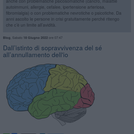
anche con problematiche psicosomatiche (cancro, malattie
autoimmuni, allergie, cefalee, ipertensione arteriosa,
fibromialgia) o con problematiche nevrotiche o psicotiche. Da
anni ascolto le persone in crisi gratuitamente perché ritengo
che c’è un limite all’avidità.
,
Sabato
ore 07:47
Blog
18 Giugno 2022
​Dall’istinto di sopravvivenza del sé
all’annullamento dell'io