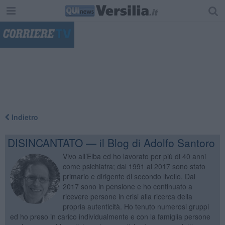
"
Indietro
DISINCANTATO — il Blog di Adolfo Santoro
Vivo all’Elba ed ho lavorato per più di 40 anni
come psichiatra; dal 1991 al 2017 sono stato
primario e dirigente di secondo livello. Dal
2017 sono in pensione e ho continuato a
ricevere persone in crisi alla ricerca della
propria autenticità. Ho tenuto numerosi gruppi
ed ho preso in carico individualmente e con la famiglia persone