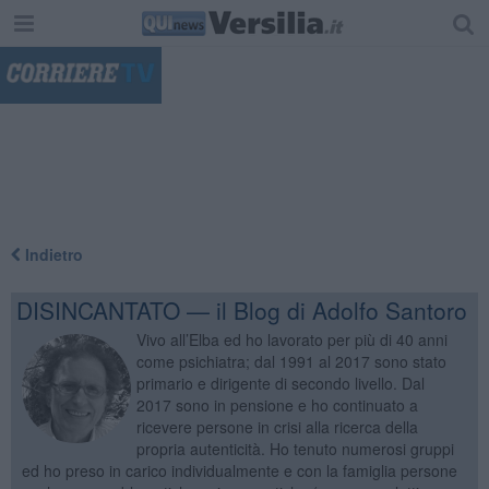
"
Indietro
DISINCANTATO — il Blog di Adolfo Santoro
Vivo all’Elba ed ho lavorato per più di 40 anni
come psichiatra; dal 1991 al 2017 sono stato
primario e dirigente di secondo livello. Dal
2017 sono in pensione e ho continuato a
ricevere persone in crisi alla ricerca della
propria autenticità. Ho tenuto numerosi gruppi
ed ho preso in carico individualmente e con la famiglia persone