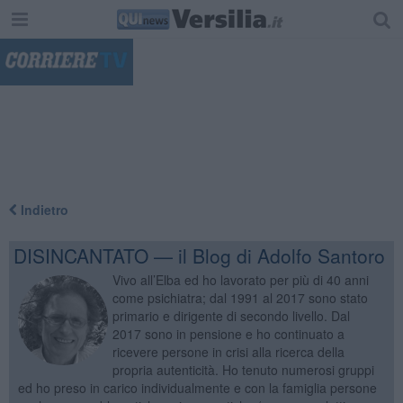
"
Indietro
DISINCANTATO — il Blog di Adolfo Santoro
Vivo all’Elba ed ho lavorato per più di 40 anni
come psichiatra; dal 1991 al 2017 sono stato
primario e dirigente di secondo livello. Dal
2017 sono in pensione e ho continuato a
ricevere persone in crisi alla ricerca della
propria autenticità. Ho tenuto numerosi gruppi
ed ho preso in carico individualmente e con la famiglia persone