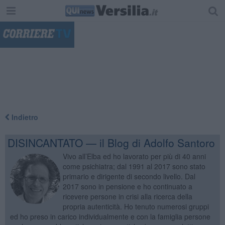
"
Indietro
DISINCANTATO — il Blog di Adolfo Santoro
Vivo all’Elba ed ho lavorato per più di 40 anni
come psichiatra; dal 1991 al 2017 sono stato
primario e dirigente di secondo livello. Dal
2017 sono in pensione e ho continuato a
ricevere persone in crisi alla ricerca della
propria autenticità. Ho tenuto numerosi gruppi
ed ho preso in carico individualmente e con la famiglia persone