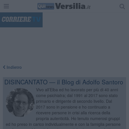
"
Indietro
DISINCANTATO — il Blog di Adolfo Santoro
Vivo all’Elba ed ho lavorato per più di 40 anni
come psichiatra; dal 1991 al 2017 sono stato
primario e dirigente di secondo livello. Dal
2017 sono in pensione e ho continuato a
ricevere persone in crisi alla ricerca della
propria autenticità. Ho tenuto numerosi gruppi
ed ho preso in carico individualmente e con la famiglia persone