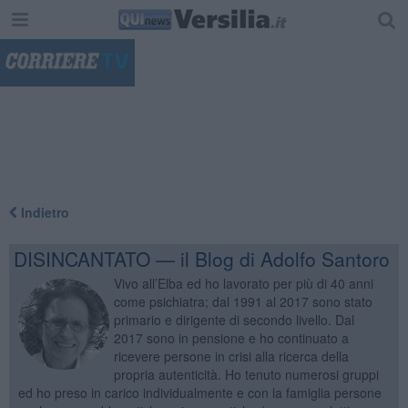
"
Indietro
DISINCANTATO — il Blog di Adolfo Santoro
Vivo all’Elba ed ho lavorato per più di 40 anni
come psichiatra; dal 1991 al 2017 sono stato
primario e dirigente di secondo livello. Dal
2017 sono in pensione e ho continuato a
ricevere persone in crisi alla ricerca della
propria autenticità. Ho tenuto numerosi gruppi
ed ho preso in carico individualmente e con la famiglia persone