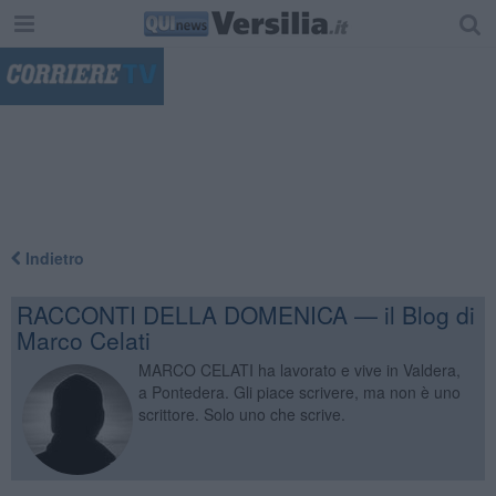
"
Indietro
RACCONTI DELLA DOMENICA — il Blog di
Marco Celati
MARCO CELATI ha lavorato e vive in Valdera,
a Pontedera. Gli piace scrivere, ma non è uno
scrittore. Solo uno che scrive.