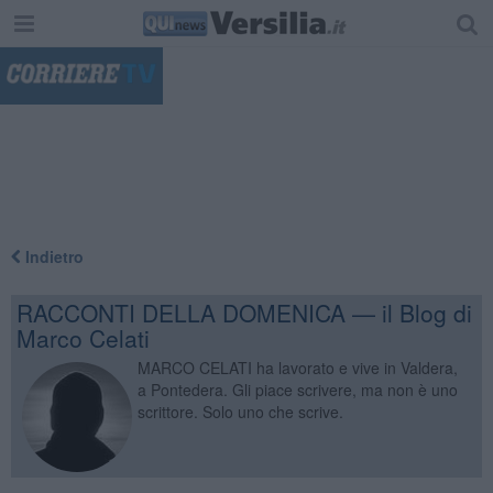
"
Indietro
RACCONTI DELLA DOMENICA — il Blog di
Marco Celati
MARCO CELATI ha lavorato e vive in Valdera,
a Pontedera. Gli piace scrivere, ma non è uno
scrittore. Solo uno che scrive.