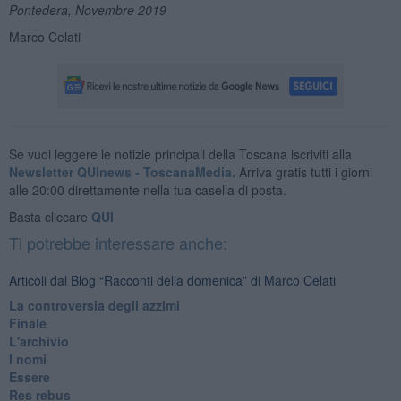
Pontedera, Novembre 2019
Marco Celati
Se vuoi leggere le notizie principali della Toscana iscriviti alla
Newsletter QUInews - ToscanaMedia.
Arriva gratis tutti i giorni
alle 20:00 direttamente nella tua casella di posta.
Basta cliccare
QUI
Ti potrebbe interessare anche:
Articoli dal Blog “Racconti della domenica” di Marco Celati
La controversia degli azzimi
Finale
L'archivio
I nomi
Essere
Res rebus