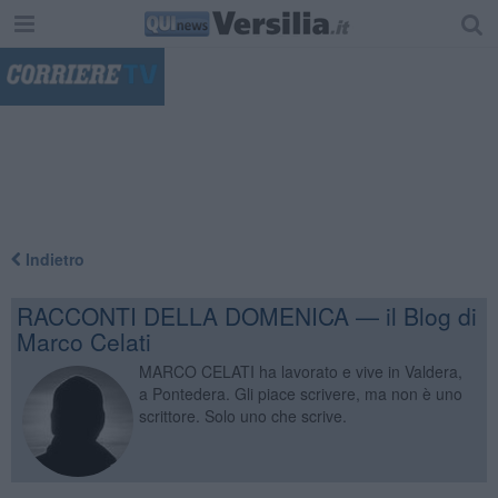
"
Indietro
RACCONTI DELLA DOMENICA — il Blog di
Marco Celati
MARCO CELATI ha lavorato e vive in Valdera,
a Pontedera. Gli piace scrivere, ma non è uno
scrittore. Solo uno che scrive.