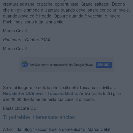
creature solitarie, criptiche, opportuniste. Grandi saltatori. Dicono
che un grillo smette di cantare quando deve lottare contro un rivale,
quando piove ed è freddo. Oppure quando è vecchio, e muore.
Pochi mesi sono tutta la sua vita.
Marco Celati
Pontedera, Ottobre 2024
Marco Celati
Se vuoi leggere le notizie principali della Toscana iscriviti alla
Newsletter QUInews - ToscanaMedia.
Arriva gratis tutti i giorni
alle 20:00 direttamente nella tua casella di posta.
Basta cliccare
QUI
Ti potrebbe interessare anche:
Articoli dal Blog “Racconti della domenica” di Marco Celati