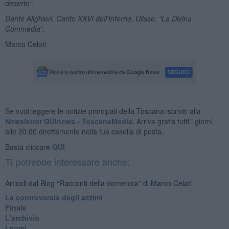
deserto”.
Dante Alighieri, Canto XXVI dell'Inferno, Ulisse, “La Divina
Commedia”.
Marco Celati
Se vuoi leggere le notizie principali della Toscana iscriviti alla
Newsletter QUInews - ToscanaMedia.
Arriva gratis tutti i giorni
alle 20:00 direttamente nella tua casella di posta.
Basta cliccare
QUI
Ti potrebbe interessare anche:
Articoli dal Blog “Racconti della domenica” di Marco Celati
La controversia degli azzimi
Finale
L'archivio
I nomi