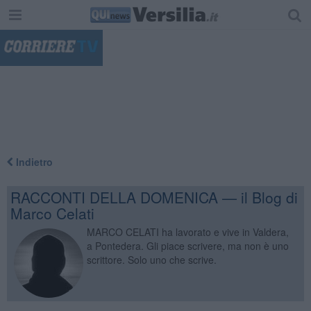
"
Indietro
RACCONTI DELLA DOMENICA — il Blog di
Marco Celati
MARCO CELATI ha lavorato e vive in Valdera,
a Pontedera. Gli piace scrivere, ma non è uno
scrittore. Solo uno che scrive.