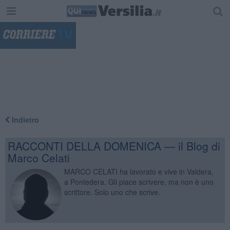
"
Indietro
RACCONTI DELLA DOMENICA — il Blog di
Marco Celati
MARCO CELATI ha lavorato e vive in Valdera,
a Pontedera. Gli piace scrivere, ma non è uno
scrittore. Solo uno che scrive.