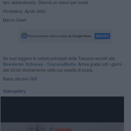
faro abbandonato. Diverrà un resort per turisti.
Pontedera, Aprile 2022
Marco Celati
Se vuoi leggere le notizie principali della Toscana iscriviti alla
Newsletter QUInews - ToscanaMedia.
Arriva gratis tutti i giorni
alle 20:00 direttamente nella tua casella di posta.
Basta cliccare
QUI
Videogallery