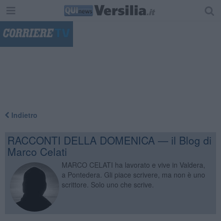
"
Indietro
RACCONTI DELLA DOMENICA — il Blog di
Marco Celati
MARCO CELATI ha lavorato e vive in Valdera,
a Pontedera. Gli piace scrivere, ma non è uno
scrittore. Solo uno che scrive.