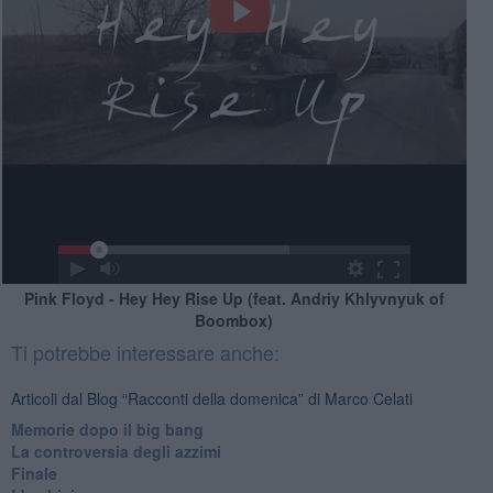
Pink Floyd - Hey Hey Rise Up (feat. Andriy Khlyvnyuk of
Boombox)
Ti potrebbe interessare anche:
Articoli dal Blog “Racconti della domenica” di Marco Celati
Memorie dopo il big bang
La controversia degli azzimi
Finale