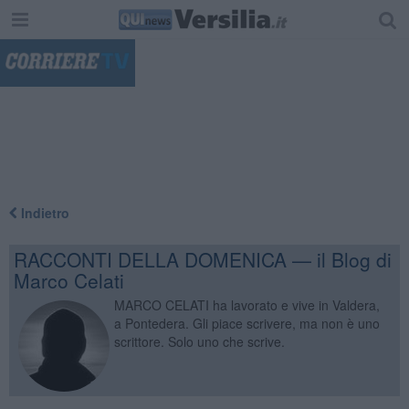
"
Indietro
RACCONTI DELLA DOMENICA — il Blog di
Marco Celati
MARCO CELATI ha lavorato e vive in Valdera,
a Pontedera. Gli piace scrivere, ma non è uno
scrittore. Solo uno che scrive.