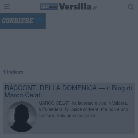
"
Indietro
RACCONTI DELLA DOMENICA — il Blog di
Marco Celati
MARCO CELATI ha lavorato e vive in Valdera,
a Pontedera. Gli piace scrivere, ma non è uno
scrittore. Solo uno che scrive.