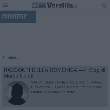
"
Indietro
RACCONTI DELLA DOMENICA — il Blog di
Marco Celati
MARCO CELATI ha lavorato e vive in Valdera,
a Pontedera. Gli piace scrivere, ma non è uno
scrittore. Solo uno che scrive.