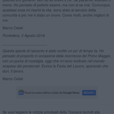
meno. Ho pensato di poterlo essere, ma non si sa mai. Comunque,
qualsiasi cosa mi riserbi la vita, sono stato al servizio della
comunità e per me è stato un onore. Come molti, anche migliori di
me.
Marco Celati
Pontedera, 3 Agosto 2016
______________________
Questa specie di racconto è stato scritto un po' di tempo fa. Ho
pensato di proporlo in occasione della ricorrenza del Primo Maggio,
con un punta di nostalgia, oggi che mi sono inoltrato nel mondo
sospeso dei pensionati. Evviva la Festa del Lavoro, sperando che
duri, il lavoro.
Marco Celati
Se vuoi leggere le notizie principali della Toscana iscriviti alla