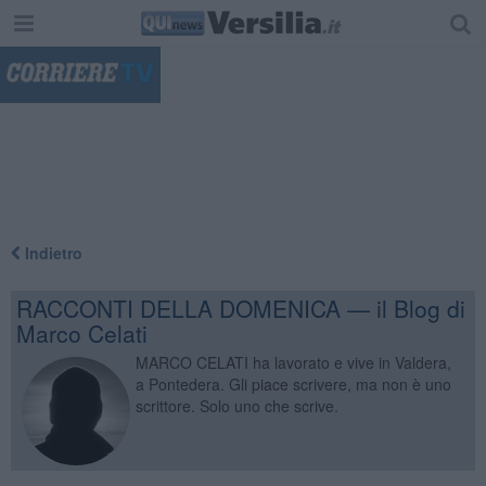
"
Indietro
RACCONTI DELLA DOMENICA — il Blog di
Marco Celati
MARCO CELATI ha lavorato e vive in Valdera,
a Pontedera. Gli piace scrivere, ma non è uno
scrittore. Solo uno che scrive.